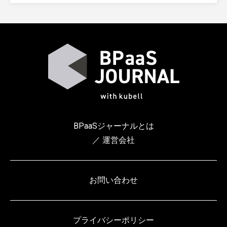
BPaaSジャーナルとは
／ 運営会社
お問い合わせ
プライバシーポリシー