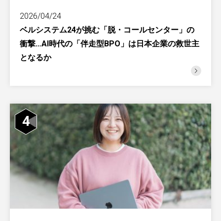
2026/04/24
ベルシステム24が挑む「脱・コールセンター」の
衝撃…AI時代の「伴走型BPO」は日本企業の救世主
となるか
4