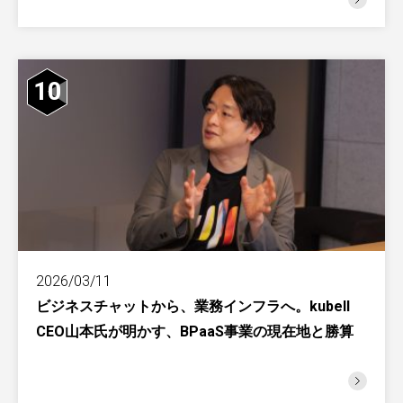
10
2026/03/11
ビジネスチャットから、業務インフラへ。kubell
CEO山本氏が明かす、BPaaS事業の現在地と勝算