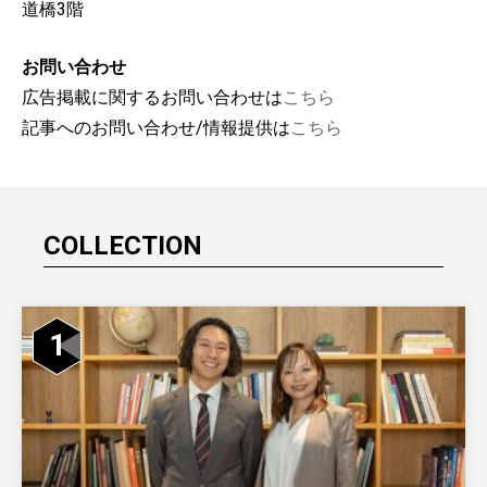
道橋3階
お問い合わせ
広告掲載に関するお問い合わせは
こちら
記事へのお問い合わせ/情報提供は
こちら
COLLECTION
1