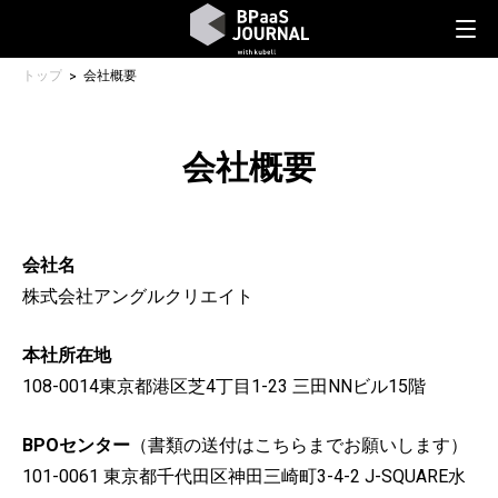
トップ
会社概要
会社概要
会社名
株式会社アングルクリエイト
本社所在地
108-0014東京都港区芝4丁目1-23 三田NNビル15階
BPOセンター
（書類の送付はこちらまでお願いします）
101-0061 東京都千代田区神田三崎町3-4-2 J-SQUARE水