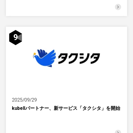
9
2025/09/29
kubellパートナー、新サービス「タクシタ」を開始