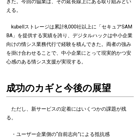
きた。今回の協業は、その延長線上にある取り組みとい
える。
kubellストレージは累計8,000社以上に「セキュアSAM
BA」を提供する実績を誇り、デジタルハックは中小企業
向けの情シス業務代行で経験を積んできた。両者の強み
を掛け合わせることで、中小企業にとって現実的かつ安
心感のある情シス支援が実現する。
成功のカギと今後の展望
ただし、新サービスの定着にはいくつかの課題が残
る。
・ユーザー企業側の“自前志向”による抵抗感