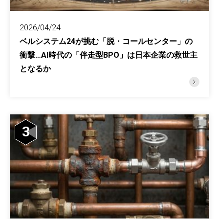
2026/04/24
ベルシステム24が挑む「脱・コールセンター」の
衝撃…AI時代の「伴走型BPO」は日本企業の救世主
となるか
3