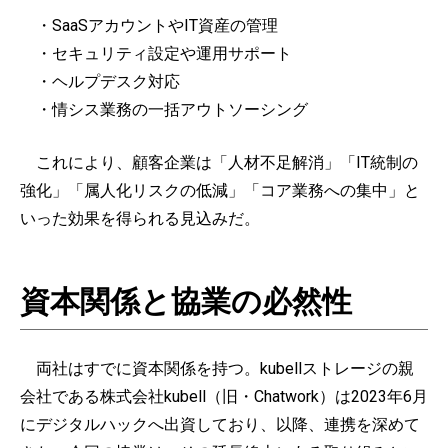
・SaaSアカウントやIT資産の管理
・セキュリティ設定や運用サポート
・ヘルプデスク対応
・情シス業務の一括アウトソーシング
これにより、顧客企業は「人材不足解消」「IT統制の
強化」「属人化リスクの低減」「コア業務への集中」と
いった効果を得られる見込みだ。
資本関係と協業の必然性
両社はすでに資本関係を持つ。kubellストレージの親
会社である株式会社kubell（旧・Chatwork）は2023年6月
にデジタルハックへ出資しており、以降、連携を深めて