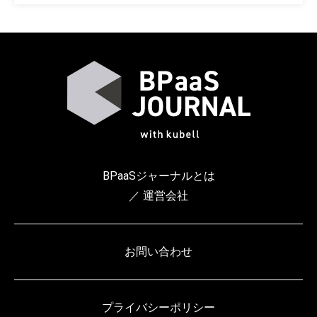
BPaaSジャーナルとは
／ 運営会社
お問い合わせ
プライバシーポリシー