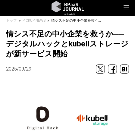
トップ
PICKUP NEWS
情シス不足の中小企業を救うか──デジタルハックとkubellストレージが新サービス開始
情シス不足の中小企業を救うか──
デジタルハックとkubellストレージ
が新サービス開始
2025/09/29