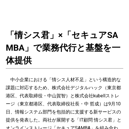
「情シス君」×「セキュアSA
MBA」で業務代行と基盤を一
体提供
中小企業における「情シス人材不足」という構造的な
課題に対応するため、株式会社デジタルハック（東京都
港区、代表取締役・中山賀智）と株式会社kubellストレ
ージ（東京都港区、代表取締役社長・中 哲成）は9月10
日、情報システム部門を包括的に支援する新サービスの
提供を発表した。両社が展開する「IT顧問 情シス君」と
オンラインストレージ「セキュアSAMBA」を組み合わ