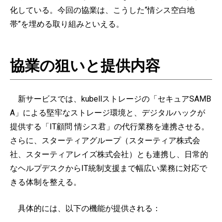
化している。今回の協業は、こうした“情シス空白地
帯”を埋める取り組みといえる。
協業の狙いと提供内容
新サービスでは、kubellストレージの「セキュアSAMB
A」による堅牢なストレージ環境と、デジタルハックが
提供する「IT顧問 情シス君」の代行業務を連携させる。
さらに、スターティアグループ（スターティア株式会
社、スターティアレイズ株式会社）とも連携し、日常的
なヘルプデスクからIT統制支援まで幅広い業務に対応で
きる体制を整える。
具体的には、以下の機能が提供される：